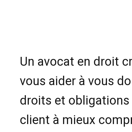
Un avocat en droit c
vous aider à vous do
droits et obligations 
client à mieux compr