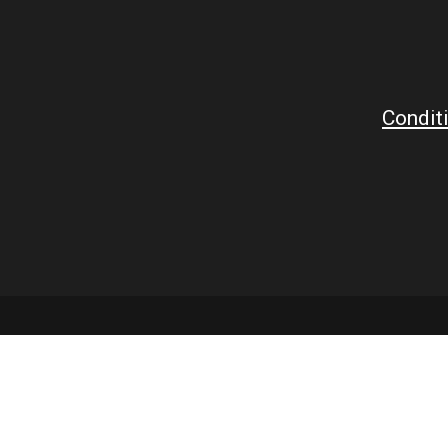
Conditi