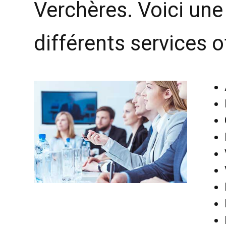
Verchères. Voici une
différents services of