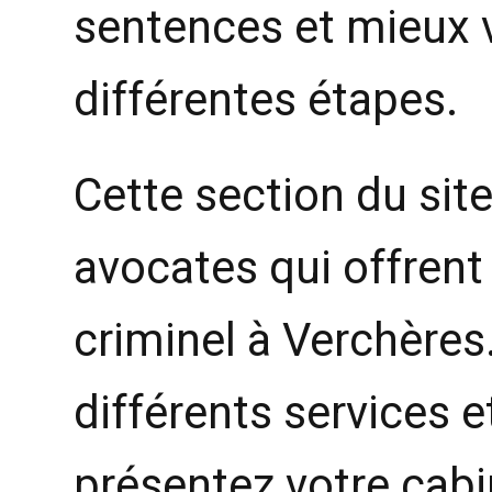
sentences et mieux 
différentes étapes.
Cette section du site
avocates qui offrent 
criminel à Verchères
différents services 
présentez votre cabi