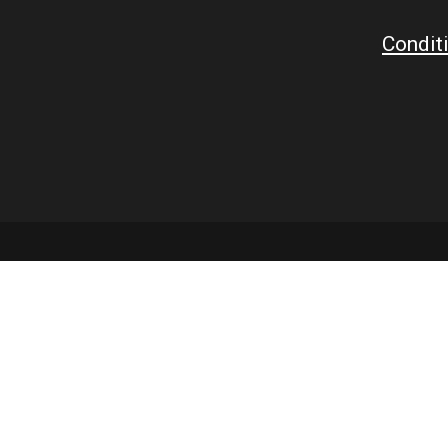
Conditi