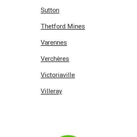
Sutton
Thetford Mines
Varennes
Verchères
Victoriaville
Villeray