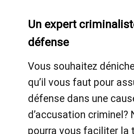
Un expert criminalist
défense
Vous souhaitez déniche
qu’il vous faut pour ass
défense dans une caus
d’accusation criminel? 
pourra vous faciliter la