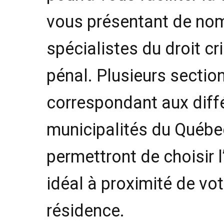
vous présentant de no
spécialistes du droit cr
pénal. Plusieurs sectio
correspondant aux diff
municipalités du Québe
permettront de choisir l
idéal à proximité de vot
résidence.