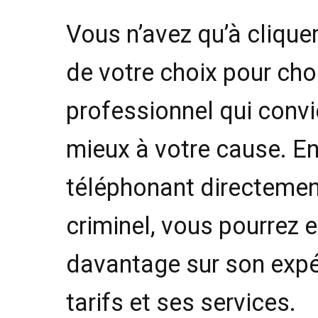
Vous n’avez qu’à cliquer 
de votre choix pour choi
professionnel qui convi
mieux à votre cause. E
téléphonant directemen
criminel, vous pourrez e
davantage sur son expé
tarifs et ses services.