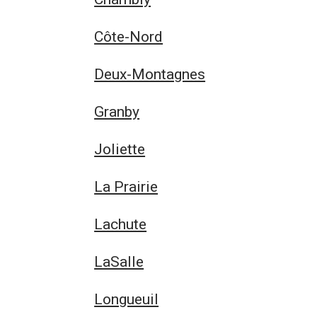
Côte-Nord
Deux-Montagnes
Granby
Joliette
La Prairie
Lachute
LaSalle
Longueuil