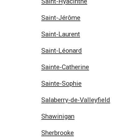
Saint-Hyacinthe
Saint-Jérôme
Saint-Laurent
Saint-Léonard
Sainte-Catherine
Sainte-Sophie
Salaberry-de-Valleyfield
Shawinigan
Sherbrooke