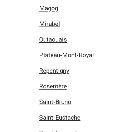
Magog
Mirabel
Outaouais
Plateau-Mont-Royal
Repentigny
Rosemère
Saint-Bruno
Saint-Eustache