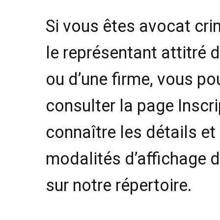
Si vous êtes avocat cri
le représentant attitré 
ou d’une firme, vous po
consulter la page Inscr
connaître les détails et
modalités d’affichage 
sur notre répertoire.